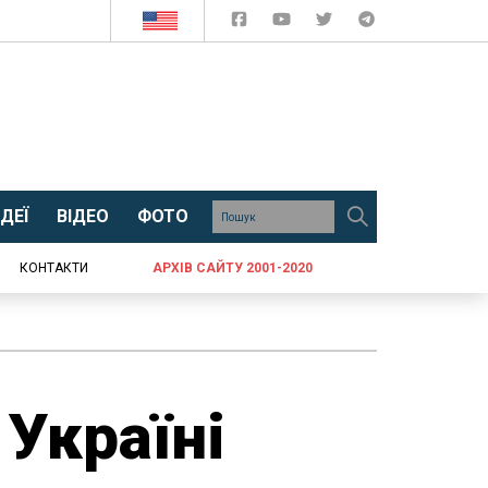
ДЕЇ
ВІДЕО
ФОТО
КОНТАКТИ
АРХІВ САЙТУ 2001-2020
Україні