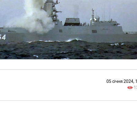
05 січня 2024, 
1