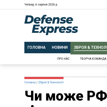
Четвер, 6 серпня 2026 р.
ГОЛОВНА
НОВИНИ
ЗБРОЯ & ТЕХНОЛО
ПРО НАС
ТВОРЧА КОМАНДА
Головна
Зброя & Технології
Чи може РФ 