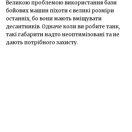
Великою проблемою використання бази
бойових машин піхоти є великі розміри
останніх, бо вони мають вміщувати
десантників. Одначе коли ви робите танк,
такі габарити надто неоптимізовані та не
дають потрібного захисту.