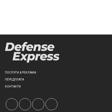
ПОСЛУГИ & РЕКЛАМА
ПЕРЕДПЛАТА
КОНТАКТИ