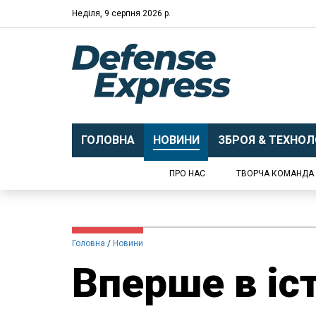
Неділя, 9 серпня 2026 р.
ГОЛОВНА
НОВИНИ
ЗБРОЯ & ТЕХНОЛО
ПРО НАС
ТВОРЧА КОМАНДА
Головна
Новини
Вперше в іст