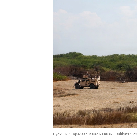
Пуск ПКР Type 88 під час навчань Balikatan 20