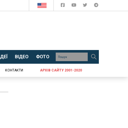
ДЕЇ
ВІДЕО
ФОТО
КОНТАКТИ
АРХІВ САЙТУ 2001-2020