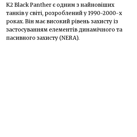
K2 Black Panther є одним з найновіших
танків у світі, розроблений у 1990-2000-х
роках. Він має високий рівень захисту із
застосуванням елементів динамічного та
пасивного захисту (NERA).