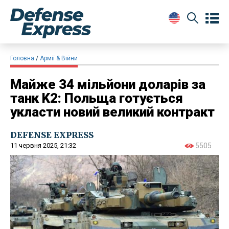
Головна
Армії & Війни
Майже 34 мільйони доларів за
танк K2: Польща готується
укласти новий великий контракт
DEFENSE EXPRESS
11 червня 2025, 21:32
5505