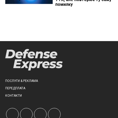
помилку
ПОСЛУГИ & РЕКЛАМА
ПЕРЕДПЛАТА
КОНТАКТИ