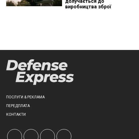
долучається до
виробництва зброї
ПОСЛУГИ & РЕКЛАМА
ПЕРЕДПЛАТА
КОНТАКТИ