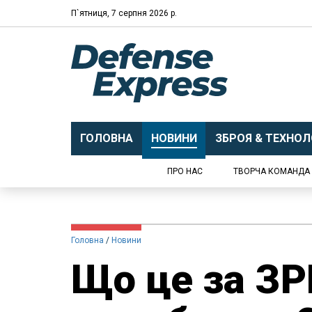
П`ятниця, 7 серпня 2026 р.
ГОЛОВНА
НОВИНИ
ЗБРОЯ & ТЕХНОЛО
ПРО НАС
ТВОРЧА КОМАНДА
Головна
Новини
Що це за ЗРК