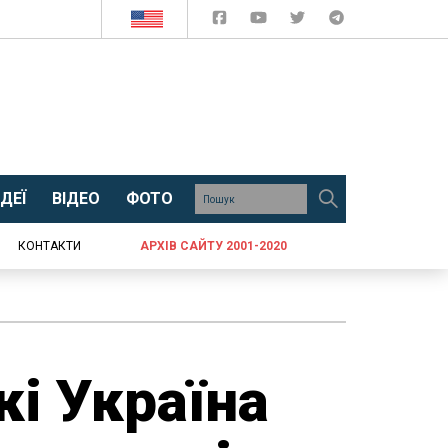
ДЕЇ
ВІДЕО
ФОТО
КОНТАКТИ
АРХІВ САЙТУ 2001-2020
кі Україна