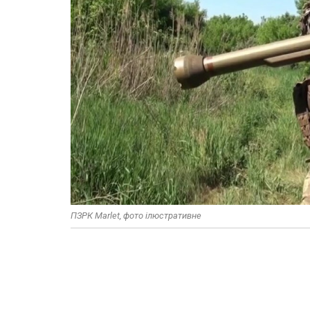
ПЗРК Marlet, фото ілюстративне