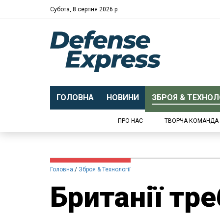
Субота, 8 серпня 2026 р.
ГОЛОВНА
НОВИНИ
ЗБРОЯ & ТЕХНОЛО
ПРО НАС
ТВОРЧА КОМАНДА
Головна
Зброя & Технології
Британії тре