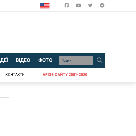
ДЕЇ
ВІДЕО
ФОТО
КОНТАКТИ
АРХІВ САЙТУ 2001-2020