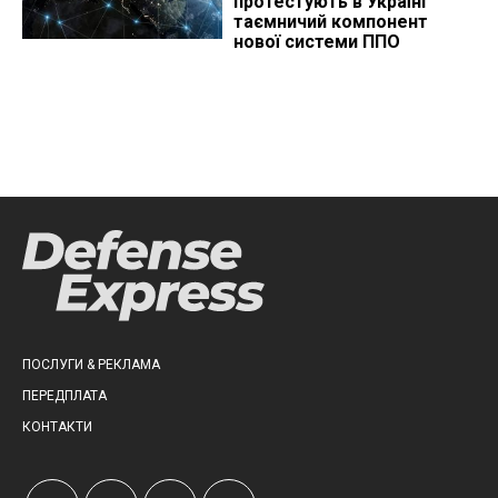
протестують в Україні
таємничий компонент
нової системи ППО
ПОСЛУГИ & РЕКЛАМА
ПЕРЕДПЛАТА
КОНТАКТИ