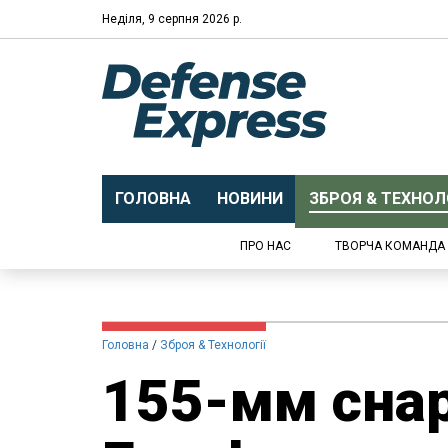
Неділя, 9 серпня 2026 р.
ГОЛОВНА
НОВИНИ
ЗБРОЯ & ТЕХНОЛО
ПРО НАС
ТВОРЧА КОМАНДА
Головна
Зброя & Технології
155-мм снар