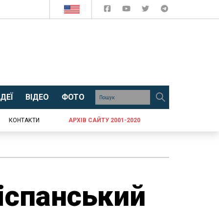
ДЕЇ
ВІДЕО
ФОТО
КОНТАКТИ
АРХІВ САЙТУ 2001-2020
іспанський