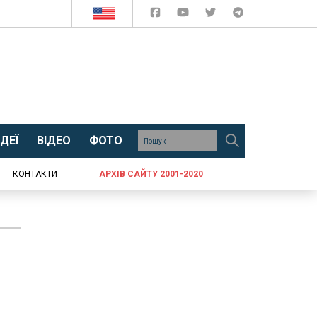
ДЕЇ
ВІДЕО
ФОТО
КОНТАКТИ
АРХІВ САЙТУ 2001-2020