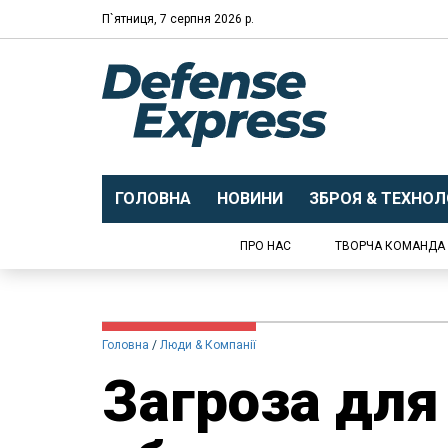
П`ятниця, 7 серпня 2026 р.
ГОЛОВНА
НОВИНИ
ЗБРОЯ & ТЕХНОЛО
ПРО НАС
ТВОРЧА КОМАНДА
Головна
Люди & Компанії
Загроза для