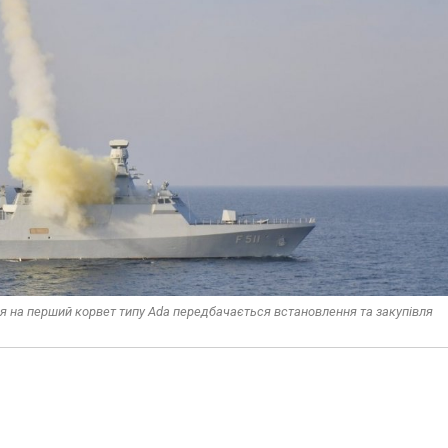
я на перший корвет типу Ada передбачається встановлення та закупівля