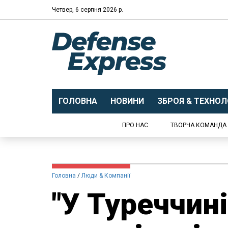
Четвер, 6 серпня 2026 р.
ГОЛОВНА
НОВИНИ
ЗБРОЯ & ТЕХНОЛО
ПРО НАС
ТВОРЧА КОМАНДА
Головна
Люди & Компанії
"У Туреччин