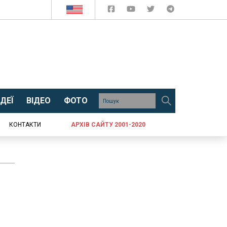
ДЕЇ
ВІДЕО
ФОТО
КОНТАКТИ
АРХІВ САЙТУ 2001-2020