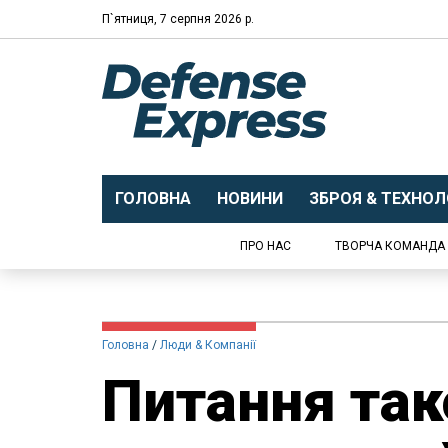
П`ятниця, 7 серпня 2026 р.
ГОЛОВНА
НОВИНИ
ЗБРОЯ & ТЕХНОЛО
ПРО НАС
ТВОРЧА КОМАНДА
Головна
Люди & Компанії
Питання так