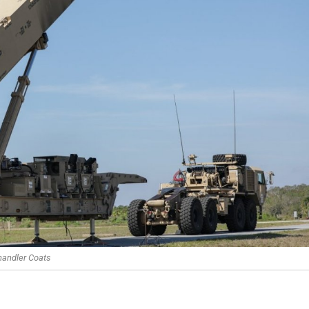
handler Coats