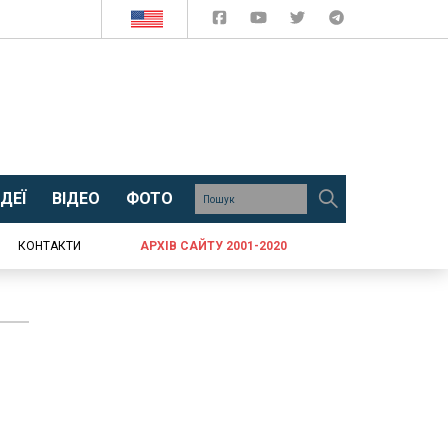
ДЕЇ
ВІДЕО
ФОТО
КОНТАКТИ
АРХІВ САЙТУ 2001-2020