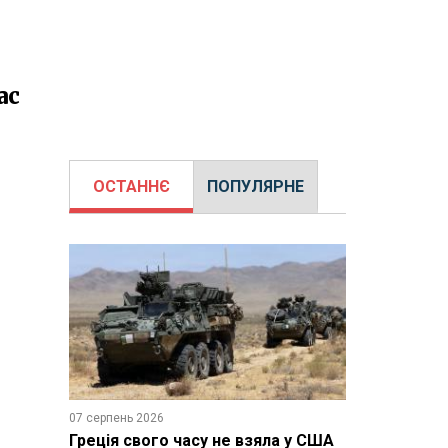
ас
ОСТАННЄ
ПОПУЛЯРНЕ
07 серпень 2026
Греція свого часу не взяла у США