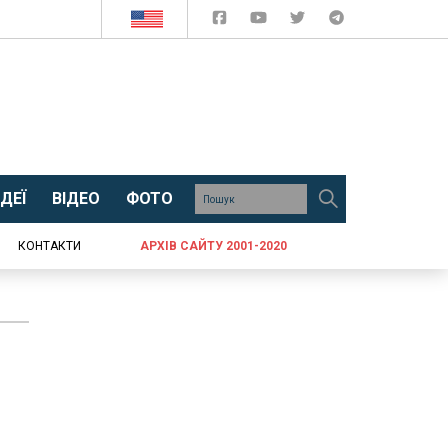
ДЕЇ
ВІДЕО
ФОТО
КОНТАКТИ
АРХІВ САЙТУ 2001-2020