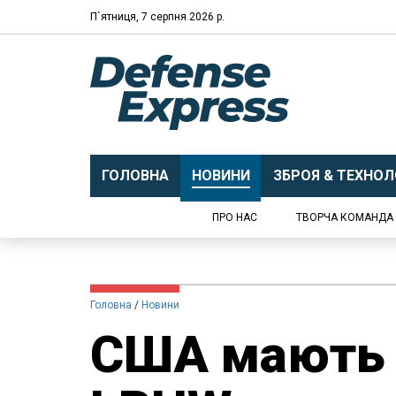
П`ятниця, 7 серпня 2026 р.
ГОЛОВНА
НОВИНИ
ЗБРОЯ & ТЕХНОЛО
ПРО НАС
ТВОРЧА КОМАНДА
Головна
Новини
США мають г