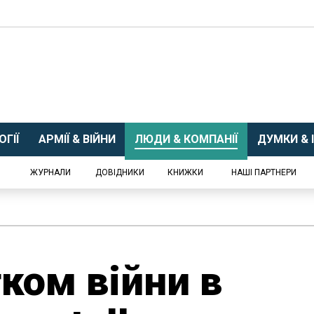
ГІЇ
АРМІЇ & ВІЙНИ
ЛЮДИ & КОМПАНІЇ
ДУМКИ & І
ЖУРНАЛИ
ДОВІДНИКИ
КНИЖКИ
НАШІ ПАРТНЕРИ
ком війни в