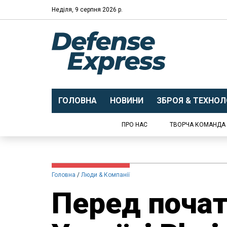
Неділя, 9 серпня 2026 р.
ГОЛОВНА
НОВИНИ
ЗБРОЯ & ТЕХНОЛО
ПРО НАС
ТВОРЧА КОМАНДА
Головна
Люди & Компанії
Перед почат