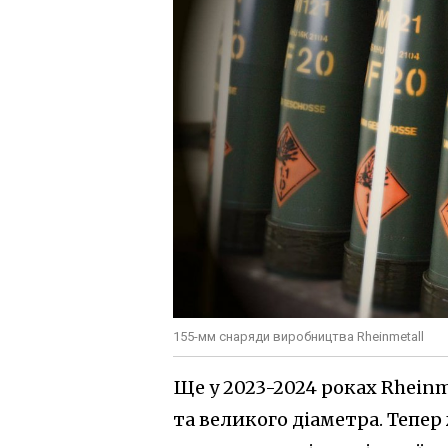
155-мм снаряди виробництва Rheinmetall
Ще у 2023-2024 роках Rhein
та великого діаметра. Тепер 