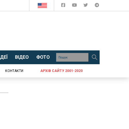
ДЕЇ
ВІДЕО
ФОТО
КОНТАКТИ
АРХІВ САЙТУ 2001-2020