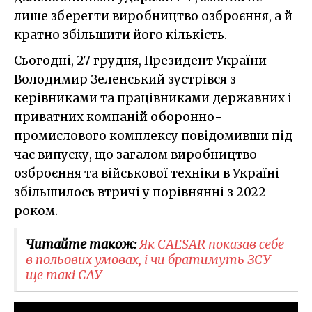
лише зберегти виробництво озброєння, а й
кратно збільшити його кількість.
Сьогодні, 27 грудня, Президент України
Володимир Зеленський зустрівся з
керівниками та працівниками державних і
приватних компаній оборонно-
промислового комплексу повідомивши під
час випуску, що загалом виробництво
озброєння та військової техніки в Україні
збільшилось втричі у порівнянні з 2022
роком.
Читайте також:
Як CAESAR показав себе
в польових умовах, і чи братимуть ЗСУ
ще такі САУ