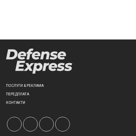
ПОСЛУГИ & РЕКЛАМА
ПЕРЕДПЛАТА
КОНТАКТИ