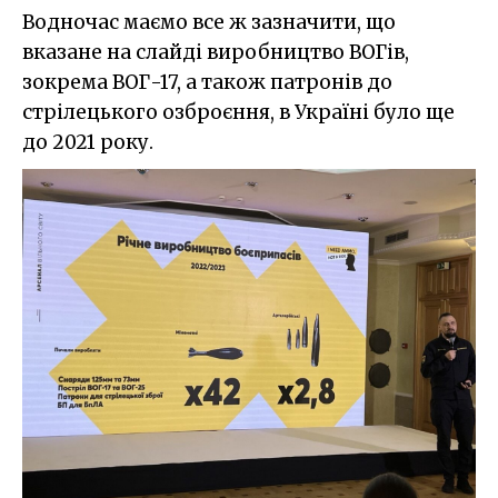
Водночас маємо все ж зазначити, що
вказане на слайді виробництво ВОГів,
зокрема ВОГ-17, а також патронів до
стрілецького озброєння, в Україні було ще
до 2021 року.