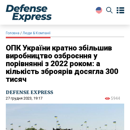
Головна
Люди & Компанії
ОПК України кратно збільшив
виробництво озброєння у
порівнянні з 2022 роком: а
кількість зброярів досягла 300
тисяч
DEFENSE EXPRESS
27 грудня 2023, 19:17
5944