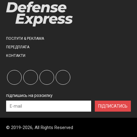
ПОСЛУГИ & РЕКЛАМА
ПЕРЕДПЛАТА
КОНТАКТИ
підпишись на розсилку
ПІДПИСАТИСЬ
© 2019-2026, All Rights Reserved