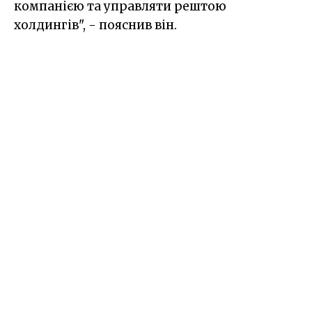
компанією та управляти рештою
холдингів", - пояснив він.