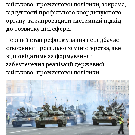
військово-промислової політики, зокрема,
відсутності профільного координуючого
органу, та запровадити системний підхід
до розвитку цієї сфери.
Перший етап реформування передбачає
створення профільного міністерства, яке
відповідатиме за формування і
забезпечення реалізації державної
військово-промислової політики.