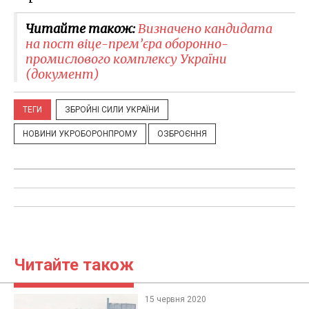
Читайте також:
Визначено кандидата
на пост віце-прем’єра оборонно-
промислового комплексу України
(документ)
ТЕГИ
ЗБРОЙНІ СИЛИ УКРАЇНИ
НОВИНИ УКРОБОРОНПРОМУ
ОЗБРОЄННЯ
Читайте також
15 червня 2020