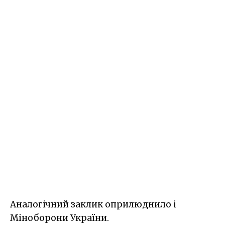
Аналогічний заклик оприлюднило і
Міноборони України.