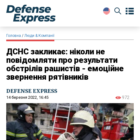
Головна
Люди & Компанії
ДСНС закликає: ніколи не
повідомляти про результати
обстрілів рашистів - емоційне
звернення рятівників
DEFENSE EXPRESS
14 березня 2022, 16:45
972