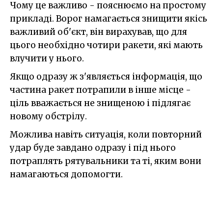
Чому це важливо - пояснюємо на простому
прикладі. Ворог намагається знищити якісь
важливий об'єкт, він вирахував, що для
цього необхідно чотири ракети, які мають
влучити у нього.
Якщо одразу ж з'являється інформація, що
частина ракет потрапили в інше місце -
ціль вважається не знищеною і підлягає
новому обстрілу.
Можлива навіть ситуація, коли повторний
удар буде завдано одразу і під нього
потраплять рятувальники та ті, яким вони
намагаються допомогти.