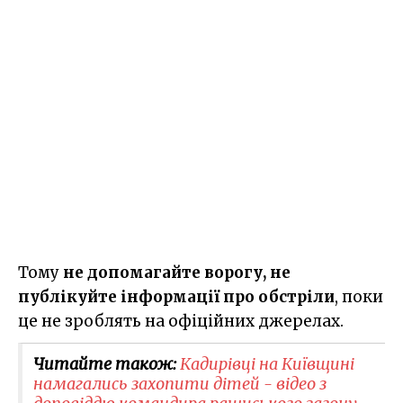
Тому
не допомагайте ворогу, не
публікуйте інформації про обстріли
, поки
це не зроблять на офіційних джерелах.
Читайте також:
Кадирівці на Київщині
намагались захопити дітей - відео з