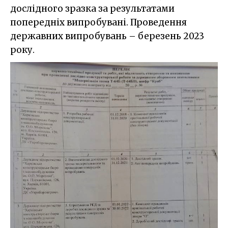
дослідного зразка за результатами
попередніх випробувані. Проведення
державних випробувань – березень 2023
року.