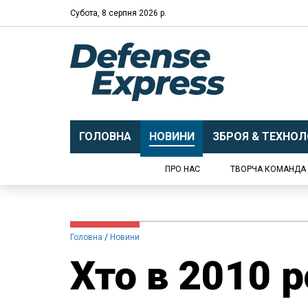
Субота, 8 серпня 2026 р.
ГОЛОВНА
НОВИНИ
ЗБРОЯ & ТЕХНОЛО
ПРО НАС
ТВОРЧА КОМАНДА
Головна
Новини
Хто в 2010 