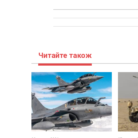
Читайте також