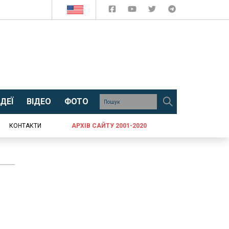
ДЕЇ
ВІДЕО
ФОТО
КОНТАКТИ
АРХІВ САЙТУ 2001-2020