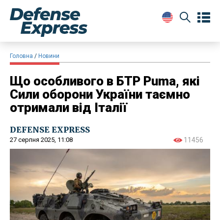
Головна
Новини
Що особливого в БТР Puma, які
Сили оборони України таємно
отримали від Італії
DEFENSE EXPRESS
27 серпня 2025, 11:08
11456