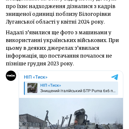
про їхнє надходження дізналися з кадрів
знищеної одиниці поблизу Білогорівки
Луганської області у квітні 2024 року.
Надалі з’явилися ще фото з машинами у
використанні українських військових. При
цьому в деяких джерелах з’явилася
інформація, що постачання почалося не
пізніше грудня 2023 року.