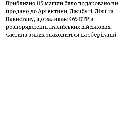
Приблизно 115 машин було подаровано чи
продано до Аргентини, Джибуті, Лівії та
Пакистану, що залишає 465 БТР в
розпорядженні італійських військових,
частина з яких знаходиться на зберіганні.