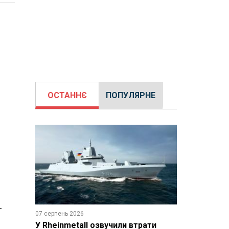
ОСТАННЄ
ПОПУЛЯРНЕ
-
07 серпень 2026
У Rheinmetall озвучили втрати