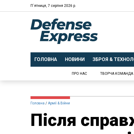
П`ятниця, 7 серпня 2026 р.
ГОЛОВНА
НОВИНИ
ЗБРОЯ & ТЕХНОЛО
ПРО НАС
ТВОРЧА КОМАНДА
Головна
Армії & Війни
Після справ