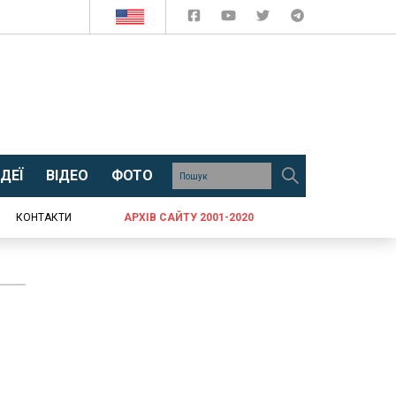
ДЕЇ
ВІДЕО
ФОТО
КОНТАКТИ
АРХІВ САЙТУ 2001-2020