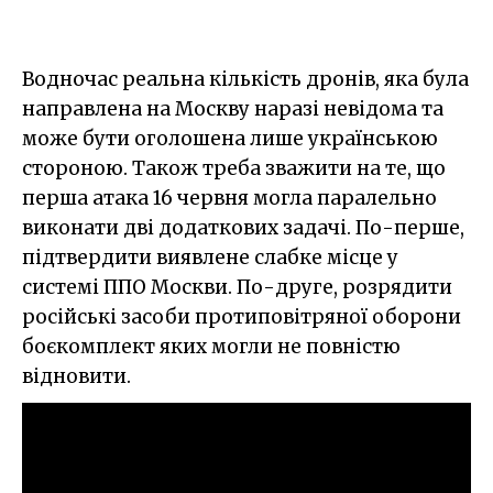
Водночас реальна кількість дронів, яка була
направлена на Москву наразі невідома та
може бути оголошена лише українською
стороною. Також треба зважити на те, що
перша атака 16 червня могла паралельно
виконати дві додаткових задачі. По-перше,
підтвердити виявлене слабке місце у
системі ППО Москви. По-друге, розрядити
російські засоби протиповітряної оборони
боєкомплект яких могли не повністю
відновити.