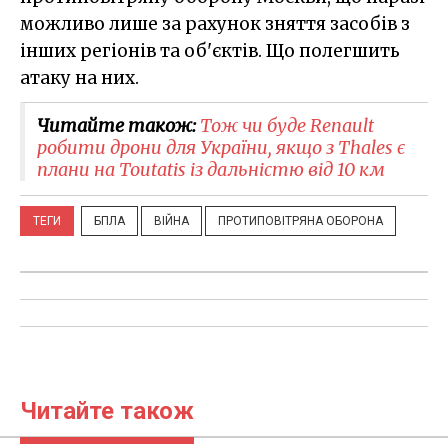
можливо лише за рахунок зняття засобів з
інших регіонів та об'єктів. Що полегшить
атаку на них.
Читайте також:
Тож чи буде Renault
робити дрони для України, якщо з Thales є
плани на Toutatis із дальністю від 10 км
ТЕГИ
БПЛА
ВІЙНА
ПРОТИПОВІТРЯНА ОБОРОНА
Читайте також