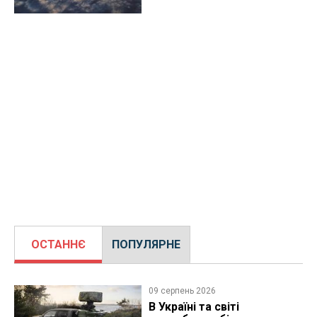
ОСТАННЄ
ПОПУЛЯРНЕ
09 серпень 2026
В Україні та світі