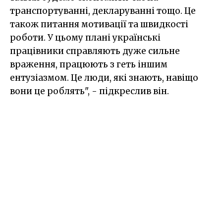
транспортуванні, декларуванні тощо. Це
також питання мотивації та швидкості
роботи. У цьому плані українські
працівники справляють дуже сильне
враження, працюють з геть іншим
ентузіазмом. Це люди, які знають, навіщо
вони це роблять", - підкреслив він.