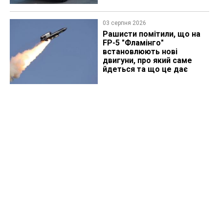
03 серпня 2026
Рашисти помітили, що на
FP-5 "Фламінго"
встановлюють нові
двигуни, про який саме
йдеться та що це дає