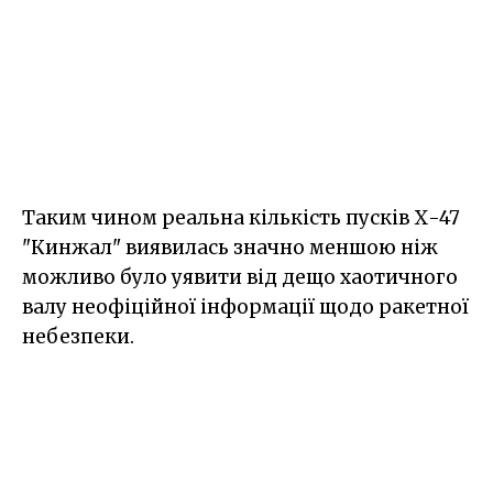
Таким чином реальна кількість пусків Х-47
"Кинжал" виявилась значно меншою ніж
можливо було уявити від дещо хаотичного
валу неофіційної інформації щодо ракетної
небезпеки.