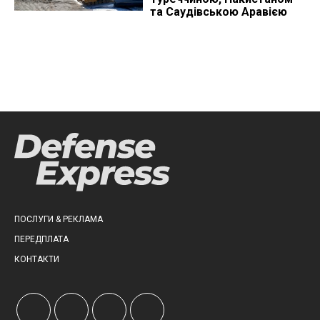
та Саудівською Аравією
ПОСЛУГИ & РЕКЛАМА
ПЕРЕДПЛАТА
КОНТАКТИ