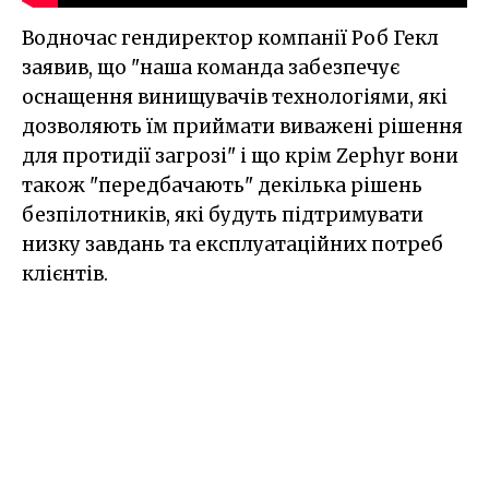
Водночас гендиректор компанії Роб Гекл
заявив, що "наша команда забезпечує
оснащення винищувачів технологіями, які
дозволяють їм приймати виважені рішення
для протидії загрозі" і що крім Zephyr вони
також "передбачають" декілька рішень
безпілотників, які будуть підтримувати
низку завдань та експлуатаційних потреб
клієнтів.