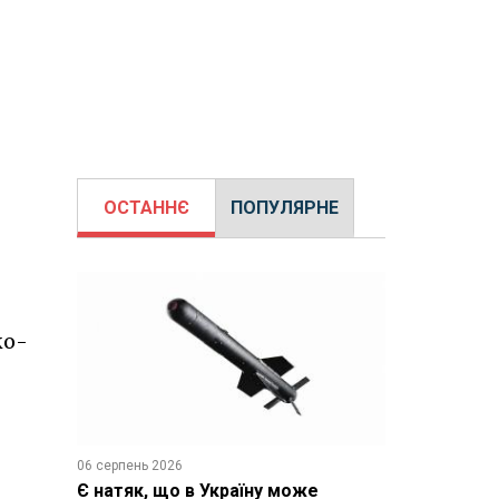
ОСТАННЄ
ПОПУЛЯРНЕ
ко-
06 серпень 2026
Є натяк, що в Україну може