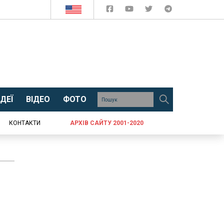
ДЕЇ
ВІДЕО
ФОТО
КОНТАКТИ
АРХІВ САЙТУ 2001-2020