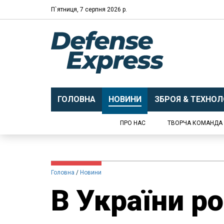
П`ятниця, 7 серпня 2026 р.
ГОЛОВНА
НОВИНИ
ЗБРОЯ & ТЕХНОЛО
ПРО НАС
ТВОРЧА КОМАНДА
Головна
Новини
В України р