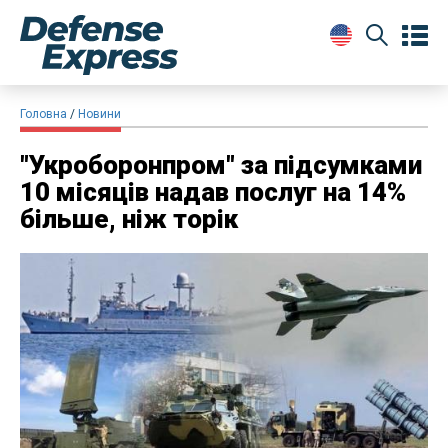
Головна
Новини
"Укроборонпром" за підсумками
10 місяців надав послуг на 14%
більше, ніж торік