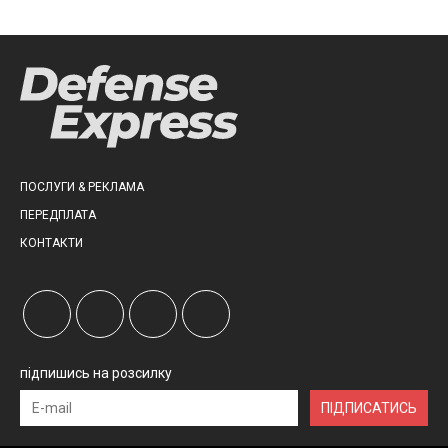
ПОСЛУГИ & РЕКЛАМА
ПЕРЕДПЛАТА
КОНТАКТИ
підпишись на розсилку
ПІДПИСАТИСЬ