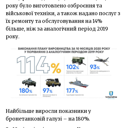
року було виготовлено озброєння та
військової техніки, а також надано послуг з
їх ремонту та обслуговування на 14%
більше, ніж за аналогічний період 2019
року.
Найбільше виросли показники у
бронетанковій галузі – на 180%.