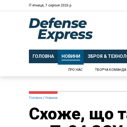
П`ятниця, 7 серпня 2026 р.
ГОЛОВНА
НОВИНИ
ЗБРОЯ & ТЕХНОЛО
ПРО НАС
ТВОРЧА КОМАНДА
Головна
Новини
Схоже, що т