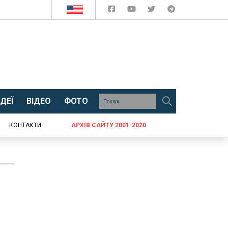
ДЕЇ
ВІДЕО
ФОТО
КОНТАКТИ
АРХІВ САЙТУ 2001-2020