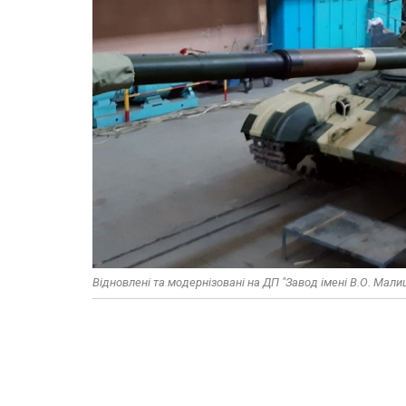
Відновлені та модернізовані на ДП "Завод імені В.О. Мали