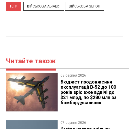
ТЕГИ
ВІЙСЬКОВА АВІАЦІЯ
ВІЙСЬКОВА ЗБРОЯ
Читайте також
03 серпня 2026
Бюджет продовження
експлуатації B-52 до 100
років зріс вже вдвічі до
$21 млрд, по $280 млн за
бомбардувальник
07 серпня 2026