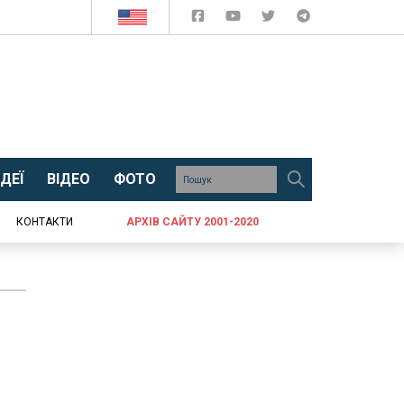
ДЕЇ
ВІДЕО
ФОТО
КОНТАКТИ
АРХІВ САЙТУ 2001-2020