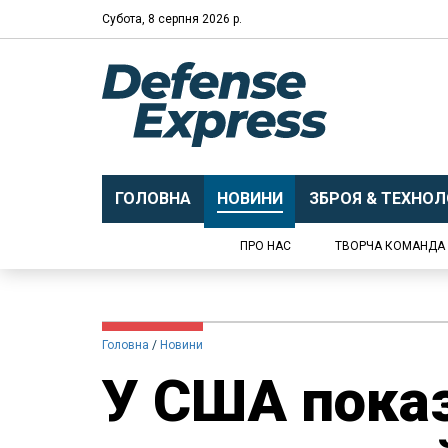
Субота, 8 серпня 2026 р.
ГОЛОВНА
НОВИНИ
ЗБРОЯ & ТЕХНОЛО
ПРО НАС
ТВОРЧА КОМАНДА
Головна
Новини
У США пока