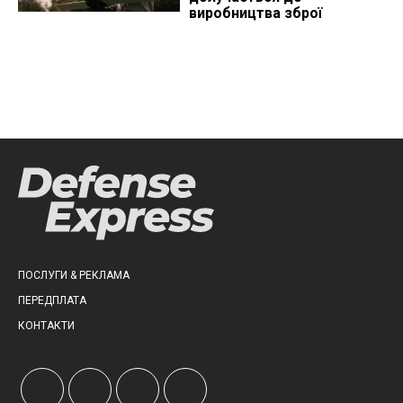
виробництва зброї
ПОСЛУГИ & РЕКЛАМА
ПЕРЕДПЛАТА
КОНТАКТИ