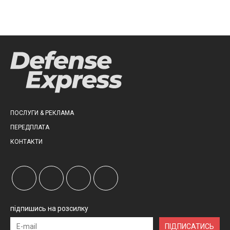
ПОСЛУГИ & РЕКЛАМА
ПЕРЕДПЛАТА
КОНТАКТИ
підпишись на розсилку
ПІДПИСАТИСЬ