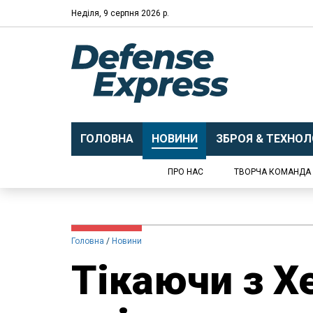
Неділя, 9 серпня 2026 р.
ГОЛОВНА
НОВИНИ
ЗБРОЯ & ТЕХНОЛО
ПРО НАС
ТВОРЧА КОМАНДА
Головна
Новини
Тікаючи з Х