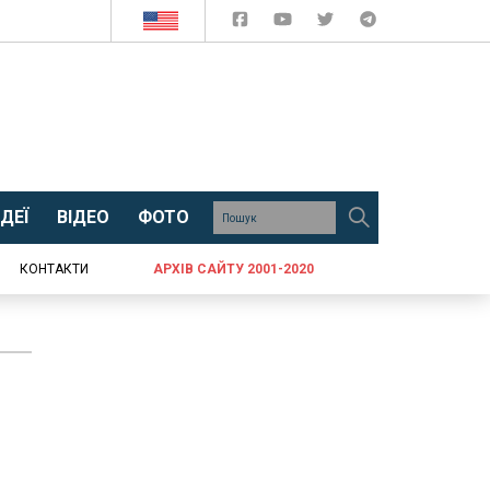
ДЕЇ
ВІДЕО
ФОТО
КОНТАКТИ
АРХІВ САЙТУ 2001-2020