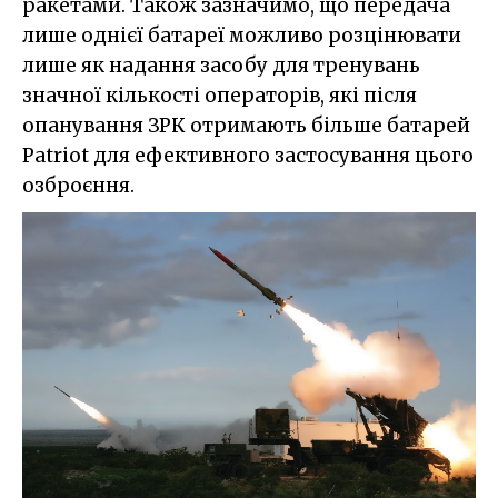
ракетами. Також зазначимо, що передача
лише однієї батареї можливо розцінювати
лише як надання засобу для тренувань
значної кількості операторів, які після
опанування ЗРК отримають більше батарей
Patriot для ефективного застосування цього
озброєння.