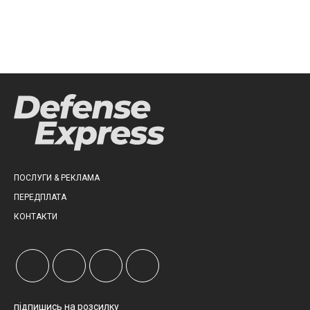
ПОСЛУГИ & РЕКЛАМА
ПЕРЕДПЛАТА
КОНТАКТИ
підпишись на розсилку