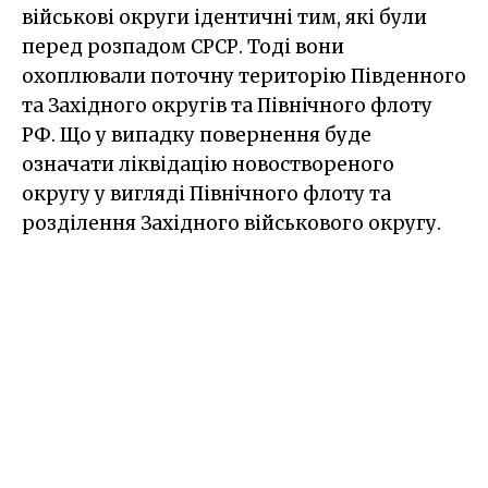
військові округи ідентичні тим, які були
перед розпадом СРСР. Тоді вони
охоплювали поточну територію Південного
та Західного округів та Північного флоту
РФ. Що у випадку повернення буде
означати ліквідацію новоствореного
округу у вигляді Північного флоту та
розділення Західного військового округу.