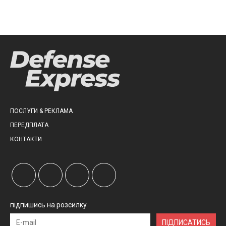
ПОСЛУГИ & РЕКЛАМА
ПЕРЕДПЛАТА
КОНТАКТИ
підпишись на розсилку
ПІДПИСАТИСЬ