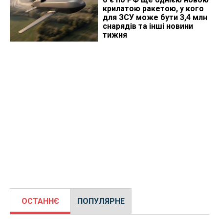
крилатою ракетою, у кого
для ЗСУ може бути 3,4 млн
снарядів та інші новини
тижня
ОСТАННЄ
ПОПУЛЯРНЕ