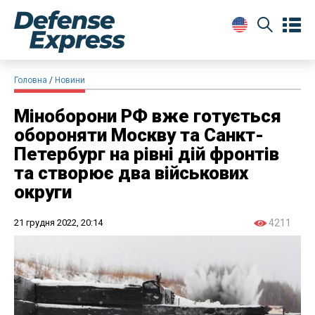
Головна
Новини
Міноборони РФ вже готується
обороняти Москву та Санкт-
Петербург на рівні дій фронтів
та створює два військових
округи
21 грудня 2022, 20:14
4211