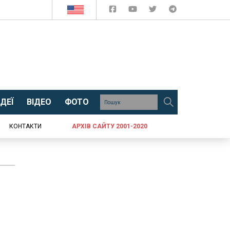
ДЕЇ
ВІДЕО
ФОТО
КОНТАКТИ
АРХІВ САЙТУ 2001-2020