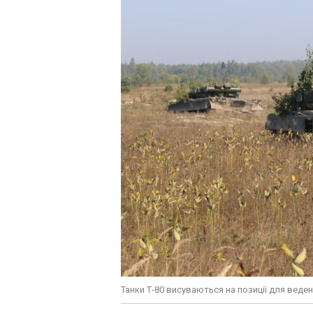
Танки Т-80 висуваються на позиції для веден