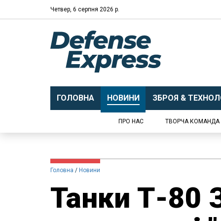
Четвер, 6 серпня 2026 р.
ГОЛОВНА
НОВИНИ
ЗБРОЯ & ТЕХНОЛО
ПРО НАС
ТВОРЧА КОМАНДА
Головна
Новини
Танки Т-80 