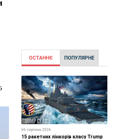
и
ОСТАННЄ
ПОПУЛЯРНЕ
5
06 серпень 2026
15 ракетних лінкорів класу Trump