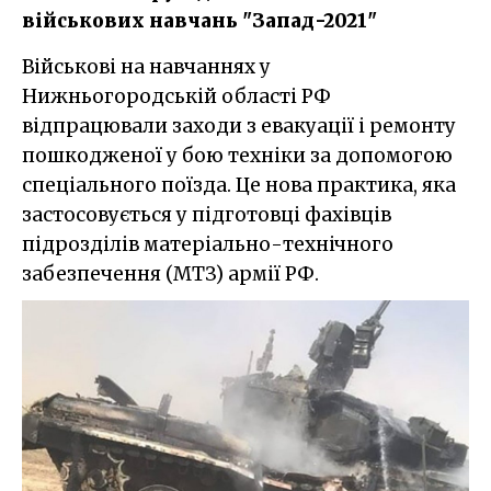
військових навчань "Запад-2021"
Військові на навчаннях у
Нижньогородській області РФ
відпрацювали заходи з евакуації і ремонту
пошкодженої у бою техніки за допомогою
спеціального поїзда. Це нова практика, яка
застосовується у підготовці фахівців
підрозділів матеріально-технічного
забезпечення (МТЗ) армії РФ.