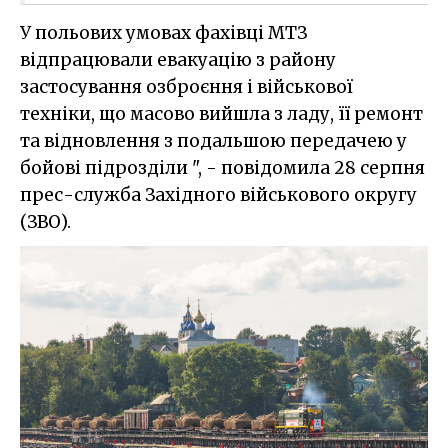
У польових умовах фахівці МТЗ
відпрацювали евакуацію з району
застосування озброєння і військової
техніки, що масово вийшла з ладу, її ремонт
та відновлення з подальшою передачею у
бойові підрозділи ", - повідомила 28 серпня
прес-служба Західного військового округу
(ЗВО).