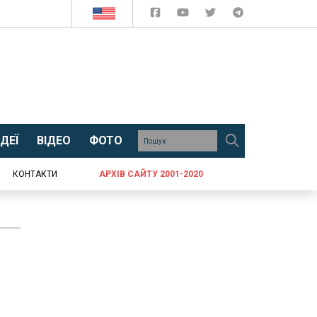
ДЕЇ
ВІДЕО
ФОТО
КОНТАКТИ
АРХІВ САЙТУ 2001-2020