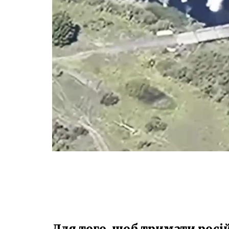
Для того, щоб тримати росій