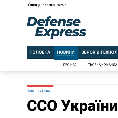
П`ятниця, 7 серпня 2026 р.
ГОЛОВНА
НОВИНИ
ЗБРОЯ & ТЕХНОЛО
ПРО НАС
ТВОРЧА КОМАНДА
Головна
Новини
ССО України