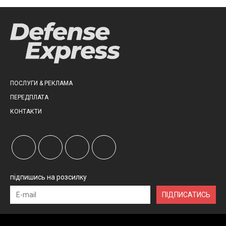
ПОСЛУГИ & РЕКЛАМА
ПЕРЕДПЛАТА
КОНТАКТИ
підпишись на розсилку
ПІДПИСАТИСЬ