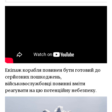
Екіпаж корабля повинен бути готовий до
серйозних пошкоджень,
військовослужбовці повинні вміти
реагувати на цю потенційну небезпеку.