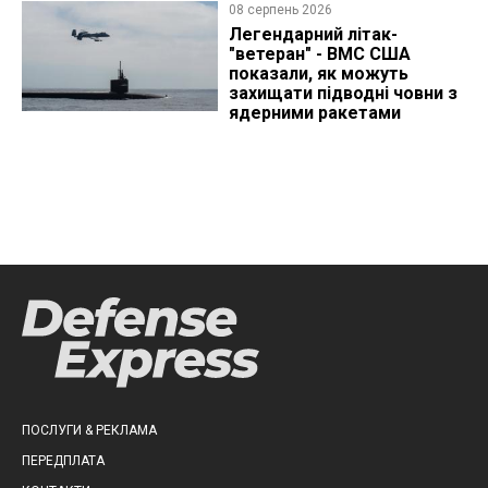
08 серпень 2026
Легендарний літак-
"ветеран" - ВМС США
показали, як можуть
захищати підводні човни з
ядерними ракетами
ПОСЛУГИ & РЕКЛАМА
ПЕРЕДПЛАТА