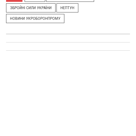
ЗБРОЙНІ СИЛИ УКРАЇНИ
НЕПТУН
НОВИНИ УКРОБОРОНПРОМУ