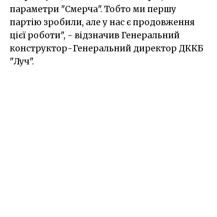
параметри "Смерча". Тобто ми першу
партію зробили, але у нас є продовження
цієї роботи", - відзначив Генеральний
конструктор-Генеральний директор ДККБ
"Луч".