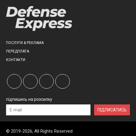
ПОСЛУГИ & РЕКЛАМА
ПЕРЕДПЛАТА
КОНТАКТИ
підпишись на розсилку
ПІДПИСАТИСЬ
© 2019-2026, All Rights Reserved