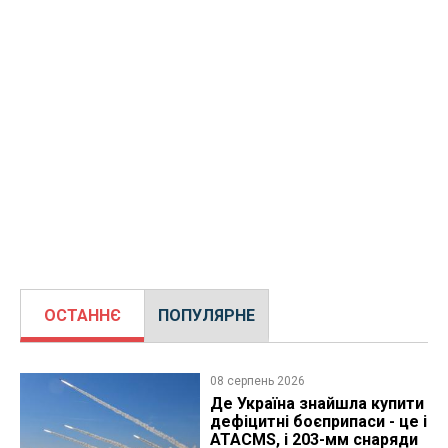
ОСТАННЄ
ПОПУЛЯРНЕ
08 серпень 2026
Де Україна знайшла купити
дефіцитні боєприпаси - це і
ATACMS, і 203-мм снаряди