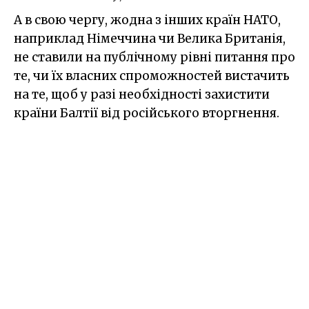
А в свою чергу, жодна з інших країн НАТО,
наприклад Німеччина чи Велика Британія,
не ставили на публічному рівні питання про
те, чи їх власних спроможностей вистачить
на те, щоб у разі необхідності захистити
країни Балтії від російського вторгнення.