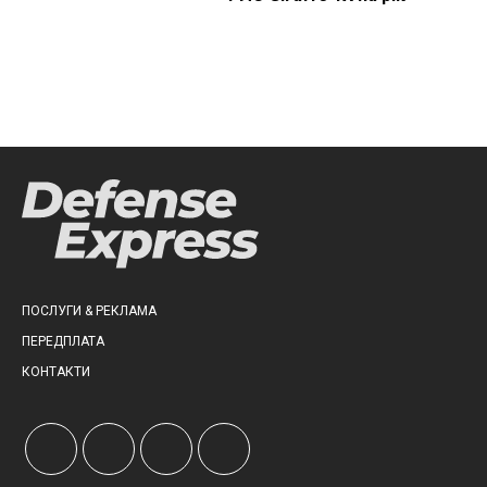
ПОСЛУГИ & РЕКЛАМА
ПЕРЕДПЛАТА
КОНТАКТИ