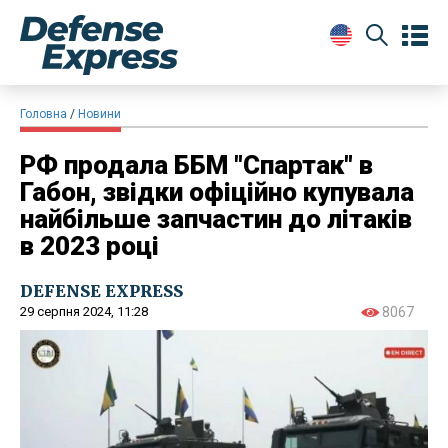
Головна
Новини
РФ продала ББМ "Спартак" в
Габон, звідки офіційно купувала
найбільше запчастин до літаків
в 2023 році
DEFENSE EXPRESS
29 серпня 2024, 11:28
8067