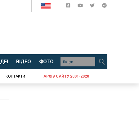
ДЕЇ
ВІДЕО
ФОТО
КОНТАКТИ
АРХІВ САЙТУ 2001-2020