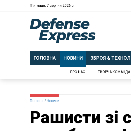
П`ятниця, 7 серпня 2026 р.
ГОЛОВНА
НОВИНИ
ЗБРОЯ & ТЕХНОЛО
ПРО НАС
ТВОРЧА КОМАНДА
Головна
Новини
Рашисти зі 