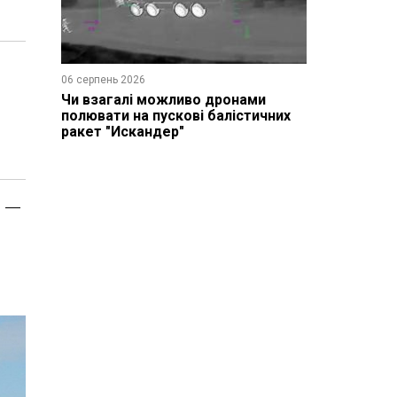
06 серпень 2026
Чи взагалі можливо дронами
полювати на пускові балістичних
ракет "Искандер"
и —