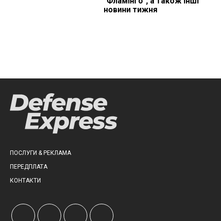
"Фламінго", а також інші
новини тижня
ПОСЛУГИ & РЕКЛАМА
ПЕРЕДПЛАТА
КОНТАКТИ