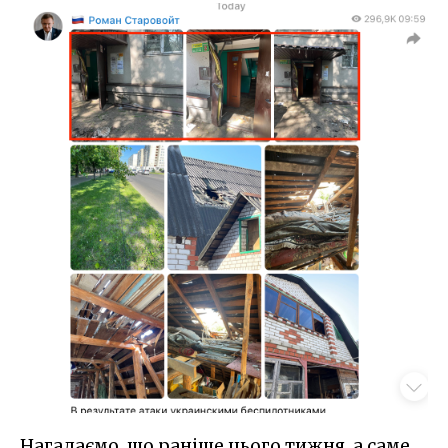
Нагадаємо, що раніше цього тижня, а саме