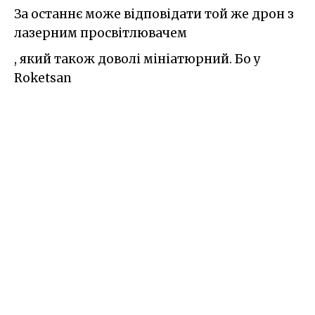
За останнє може відповідати той же дрон з
лазерним просвітлювачем
, який також доволі мініатюрний. Бо у
Roketsan