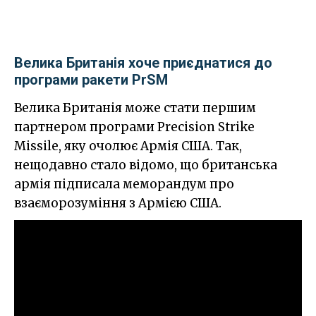
Велика Британія хоче приєднатися до
програми ракети PrSM
Велика Британія може стати першим
партнером програми Precision Strike
Missile, яку очолює Армія США. Так,
нещодавно стало відомо, що британська
армія підписала меморандум про
взаєморозуміння з Армією США.