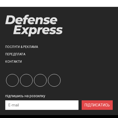
ПОСЛУГИ & РЕКЛАМА
ПЕРЕДПЛАТА
КОНТАКТИ
підпишись на розсилку
ПІДПИСАТИСЬ