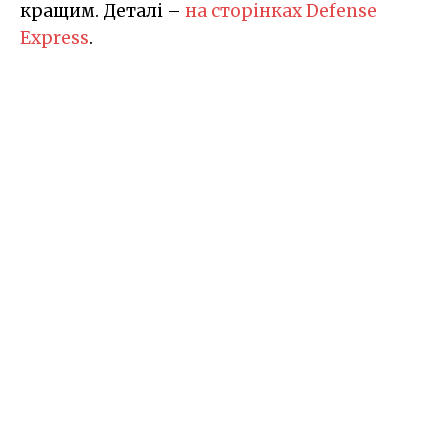
кращим. Деталі –
на сторінках Defense
Express
.