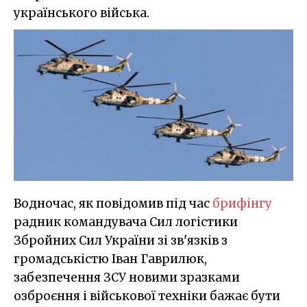
українського війська.
Водночас, як повідомив під час
брифінгу
радник командувача Сил логістики
Збройних Сил України зі зв'язків з
громадськістю Іван Гаврилюк,
забезпечення ЗСУ новими зразками
озброєння і військової техніки бажає бути