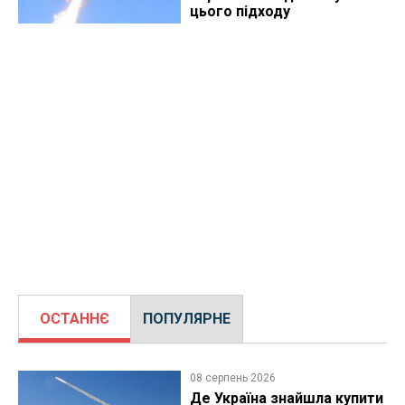
цього підходу
ОСТАННЄ
ПОПУЛЯРНЕ
08 серпень 2026
Де Україна знайшла купити