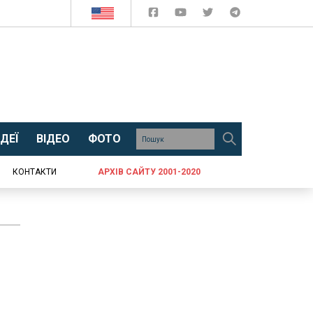
ДЕЇ
ВІДЕО
ФОТО
КОНТАКТИ
АРХІВ САЙТУ 2001-2020