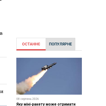
ив
ОСТАННЄ
ПОПУЛЯРНЕ
ки
08 серпень 2026
Яку міні-ракету може отримати