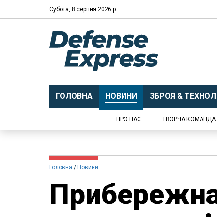
Субота, 8 серпня 2026 р.
ГОЛОВНА
НОВИНИ
ЗБРОЯ & ТЕХНОЛО
ПРО НАС
ТВОРЧА КОМАНДА
Головна
Новини
Прибережна