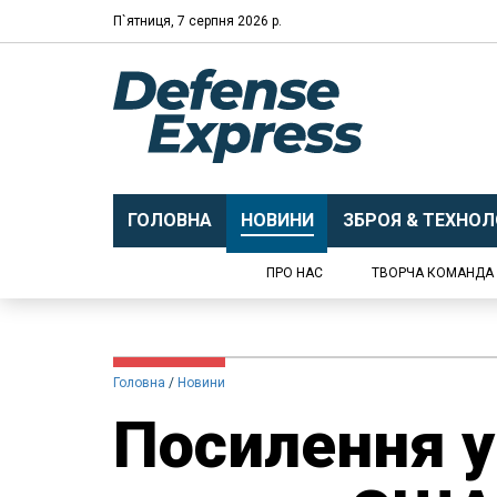
П`ятниця, 7 серпня 2026 р.
ГОЛОВНА
НОВИНИ
ЗБРОЯ & ТЕХНОЛО
ПРО НАС
ТВОРЧА КОМАНДА
Головна
Новини
Посилення у 