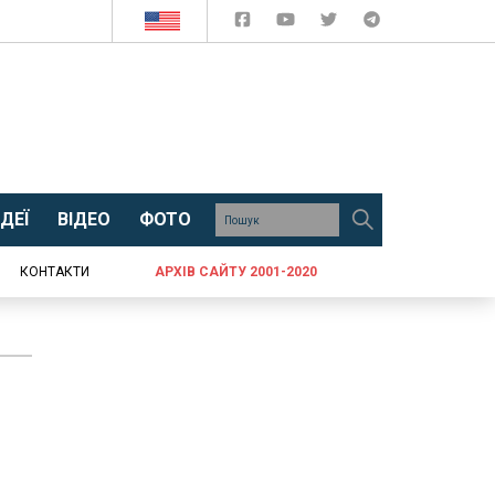
ДЕЇ
ВІДЕО
ФОТО
КОНТАКТИ
АРХІВ САЙТУ 2001-2020