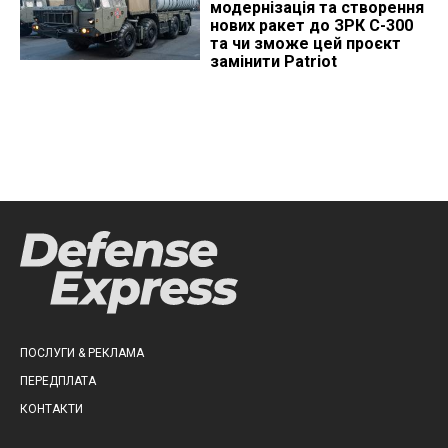
модернізація та створення
нових ракет до ЗРК С-300
та чи зможе цей проєкт
замінити Patriot
ПОСЛУГИ & РЕКЛАМА
ПЕРЕДПЛАТА
КОНТАКТИ